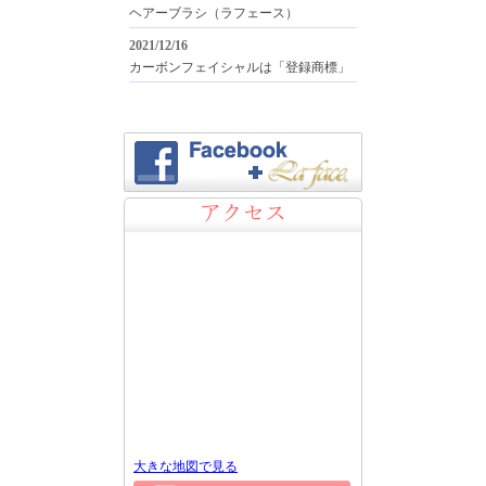
ヘアーブラシ（ラフェース）
2021/12/16
カーボンフェイシャルは「登録商標」
アクセス
大きな地図で見る