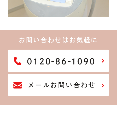
お問い合わせはお気軽に