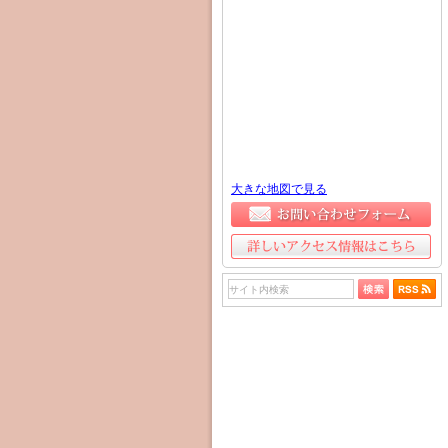
大きな地図で見る