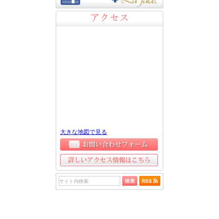
アクセス
大きな地図で見る