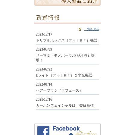
新着情報
一覧を見る
2023/12/17
トリプルボックス（フォトＲＦ）機器
2023/03/09
サーマ２（モノポーラ.ラジオ波）登
場！
2023/02/22
Eライト（フォトＲＦ）＆水光機器
2022/01/14
ヘアーブラシ（ラフェース）
2021/12/16
カーボンフェイシャルは「登録商標」