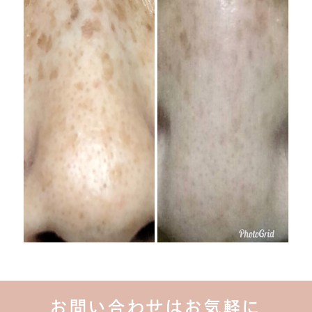
お問い合わせはお気軽に