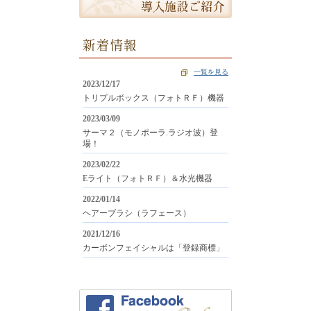
新着情報
一覧を見る
2023/12/17
トリプルボックス（フォトＲＦ）機器
2023/03/09
サーマ２（モノポーラ.ラジオ波）登
場！
2023/02/22
Eライト（フォトＲＦ）＆水光機器
2022/01/14
ヘアーブラシ（ラフェース）
2021/12/16
カーボンフェイシャルは「登録商標」