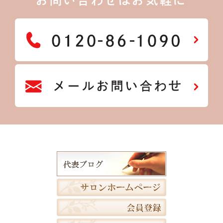
お問い合わせはお気軽に