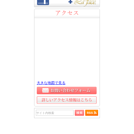
アクセス
大きな地図で見る