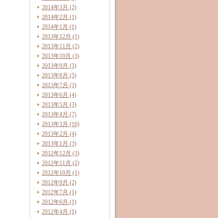
2014年3月 (2)
2014年2月 (1)
2014年1月 (1)
2013年12月 (1)
2013年11月 (2)
2013年10月 (3)
2013年9月 (3)
2013年8月 (5)
2013年7月 (3)
2013年6月 (4)
2013年5月 (3)
2013年4月 (7)
2013年3月 (10)
2013年2月 (4)
2013年1月 (3)
2012年12月 (3)
2012年11月 (2)
2012年10月 (1)
2012年9月 (2)
2012年7月 (1)
2012年6月 (1)
2012年4月 (1)