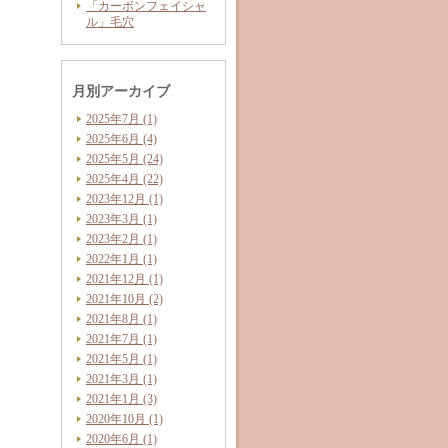
「カーボンフェイシャ
ル」毛穴
月別アーカイブ
2025年7月 (1)
2025年6月 (4)
2025年5月 (24)
2025年4月 (22)
2023年12月 (1)
2023年3月 (1)
2023年2月 (1)
2022年1月 (1)
2021年12月 (1)
2021年10月 (2)
2021年8月 (1)
2021年7月 (1)
2021年5月 (1)
2021年3月 (1)
2021年1月 (3)
2020年10月 (1)
2020年6月 (1)