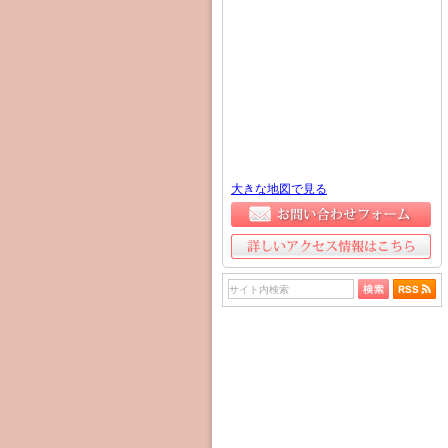
大きな地図で見る