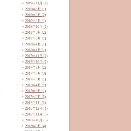
2019年11月 (1)
2019年6月 (1)
2019年3月 (2)
2019年2月 (1)
2018年10月 (1)
2018年6月 (2)
2018年5月 (1)
2018年4月 (1)
2018年1月 (1)
2017年11月 (1)
2017年10月 (1)
2017年9月 (2)
2017年7月 (3)
2017年5月 (1)
2017年4月 (2)
通
2017年3月 (1)
2017年2月 (2)
2017年1月 (1)
2016年12月 (1)
2016年11月 (3)
2016年10月 (3)
2016年9月 (4)