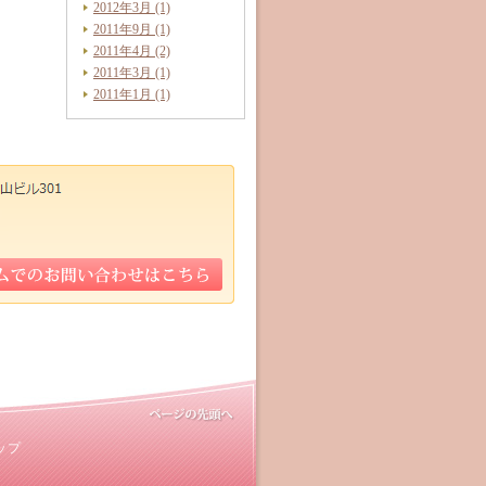
2012年3月 (1)
2011年9月 (1)
2011年4月 (2)
2011年3月 (1)
2011年1月 (1)
ップ