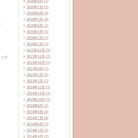
2016年8月 (1)
2016年7月 (2)
2016年6月 (4)
2016年5月 (4)
肪
2016年4月 (5)
2016年3月 (5)
2016年2月 (2)
2016年1月 (5)
2015年12月 (5)
2015年11月 (2)
ニック
2015年10月 (1)
2015年4月 (1)
2015年3月 (2)
2015年2月 (2)
2014年12月 (2)
2014年11月 (1)
2014年10月 (1)
2014年9月 (2)
2014年8月 (3)
2014年7月 (4)
2014年6月 (2)
2014年5月 (3)
2014年4月 (2)