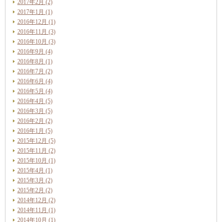
2017年2月 (2)
2017年1月 (1)
2016年12月 (1)
2016年11月 (3)
2016年10月 (3)
2016年9月 (4)
2016年8月 (1)
2016年7月 (2)
2016年6月 (4)
2016年5月 (4)
2016年4月 (5)
2016年3月 (5)
2016年2月 (2)
2016年1月 (5)
2015年12月 (5)
2015年11月 (2)
2015年10月 (1)
2015年4月 (1)
2015年3月 (2)
2015年2月 (2)
2014年12月 (2)
2014年11月 (1)
2014年10月 (1)