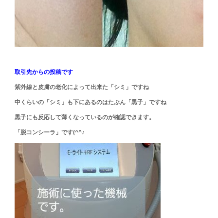
取引先からの投稿です
紫外線と皮膚の老化によって出来た「シミ」ですね
中くらいの「シミ」も下にあるのはたぶん「黒子」ですね
黒子にも反応して薄くなっているのが確認できます。
「脱コンシーラ」です(^^♪