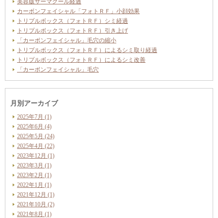
美容版サーマクール経過
カーボンフェイシャル「フォトＲＦ」小顔効果
トリプルボックス（フォトＲＦ）シミ経過
トリプルボックス（フォトＲＦ）引き上げ
「カーボンフェイシャル」毛穴の縮小
トリプルボックス（フォトＲＦ）によるシミ取り経過
トリプルボックス（フォトＲＦ）によるシミ改善
「カーボンフェイシャル」毛穴
月別アーカイブ
2025年7月 (1)
2025年6月 (4)
2025年5月 (24)
2025年4月 (22)
2023年12月 (1)
2023年3月 (1)
2023年2月 (1)
2022年1月 (1)
2021年12月 (1)
2021年10月 (2)
2021年8月 (1)