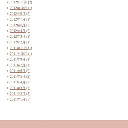
2012年11月 (2)
2012年10月 (1)
2012年9月 (2)
2012年7月 (1)
2012年6月 (2)
2012年4月 (2)
2012年3月 (1)
2012年2月 (1)
2011年11月 (1)
2011年10月 (1)
2011年9月 (1)
2011年7月 (1)
2011年6月 (2)
2011年5月 (2)
2011年4月 (7)
2011年3月 (3)
2011年2月 (3)
2011年1月 (5)