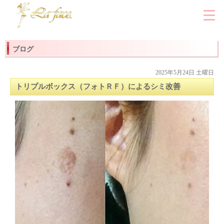
ブログ
2025年5月24日 土曜日
トリプルボックス（フォトＲＦ）によるシミ改善