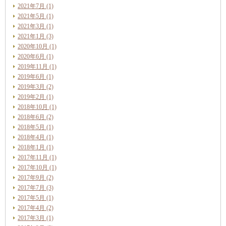
2021年7月 (1)
2021年5月 (1)
2021年3月 (1)
2021年1月 (3)
2020年10月 (1)
2020年6月 (1)
2019年11月 (1)
2019年6月 (1)
2019年3月 (2)
2019年2月 (1)
2018年10月 (1)
2018年6月 (2)
2018年5月 (1)
2018年4月 (1)
2018年1月 (1)
2017年11月 (1)
2017年10月 (1)
2017年9月 (2)
2017年7月 (3)
2017年5月 (1)
2017年4月 (2)
2017年3月 (1)