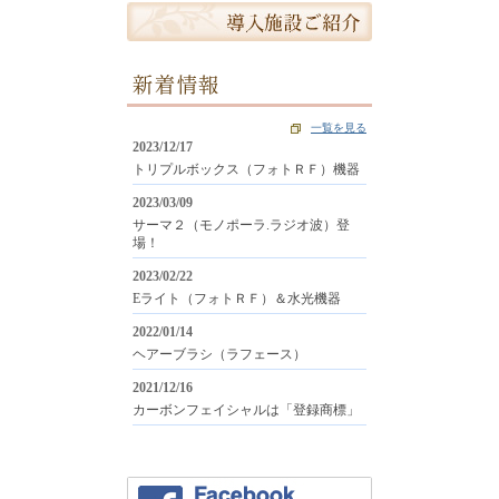
新着情報
一覧を見る
2023/12/17
トリプルボックス（フォトＲＦ）機器
2023/03/09
サーマ２（モノポーラ.ラジオ波）登
場！
2023/02/22
Eライト（フォトＲＦ）＆水光機器
2022/01/14
ヘアーブラシ（ラフェース）
2021/12/16
カーボンフェイシャルは「登録商標」