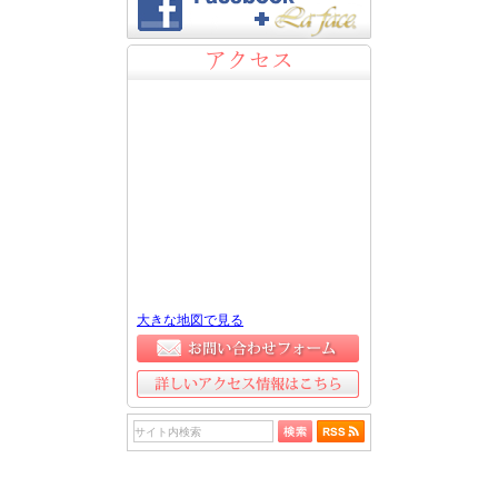
アクセス
大きな地図で見る