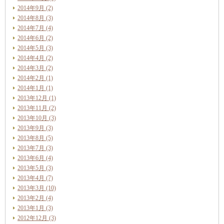
2014年9月 (2)
2014年8月 (3)
2014年7月 (4)
2014年6月 (2)
2014年5月 (3)
2014年4月 (2)
2014年3月 (2)
2014年2月 (1)
2014年1月 (1)
2013年12月 (1)
2013年11月 (2)
2013年10月 (3)
2013年9月 (3)
2013年8月 (5)
2013年7月 (3)
2013年6月 (4)
2013年5月 (3)
2013年4月 (7)
2013年3月 (10)
2013年2月 (4)
2013年1月 (3)
2012年12月 (3)