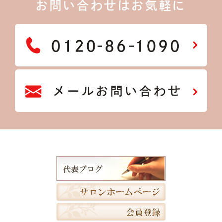
お問い合わせはお気軽に