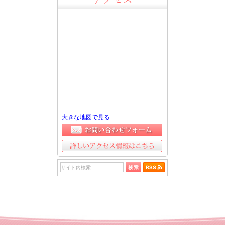
大きな地図で見る