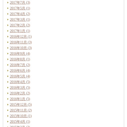
2017年7月 (3)
2017年5月 (1)
2017年4月 (2)
2017年3月 (1)
2017年2月 (2)
2017年1月 (1)
2016年12月 (1)
2016年11月 (3)
2016年10月 (3)
2016年9月 (4)
2016年8月 (1)
2016年7月 (2)
2016年6月 (4)
2016年5月 (4)
2016年4月 (5)
2016年3月 (5)
2016年2月 (2)
2016年1月 (5)
2015年12月 (5)
2015年11月 (2)
2015年10月 (1)
2015年4月 (1)