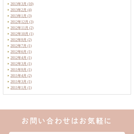
2013年3月 (10)
2013年2月 (4)
2013年1月 (3)
2012年12月 (3)
2012年11月 (2)
2012年10月 (1)
2012年9月 (2)
2012年7月 (1)
2012年6月 (1)
2012年4月 (1)
2012年3月 (1)
2011年9月 (1)
2011年4月 (2)
2011年3月 (1)
2011年1月 (1)
お問い合わせはお気軽に