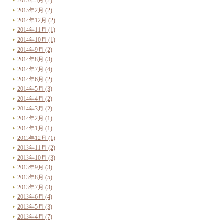
2015年3月 (2)
2015年2月 (2)
2014年12月 (2)
2014年11月 (1)
2014年10月 (1)
2014年9月 (2)
2014年8月 (3)
2014年7月 (4)
2014年6月 (2)
2014年5月 (3)
2014年4月 (2)
2014年3月 (2)
2014年2月 (1)
2014年1月 (1)
2013年12月 (1)
2013年11月 (2)
2013年10月 (3)
2013年9月 (3)
2013年8月 (5)
2013年7月 (3)
2013年6月 (4)
2013年5月 (3)
2013年4月 (7)