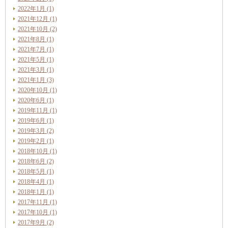
2022年1月 (1)
2021年12月 (1)
2021年10月 (2)
2021年8月 (1)
2021年7月 (1)
2021年5月 (1)
2021年3月 (1)
2021年1月 (3)
2020年10月 (1)
2020年6月 (1)
2019年11月 (1)
2019年6月 (1)
2019年3月 (2)
2019年2月 (1)
2018年10月 (1)
2018年6月 (2)
2018年5月 (1)
2018年4月 (1)
2018年1月 (1)
2017年11月 (1)
2017年10月 (1)
2017年9月 (2)