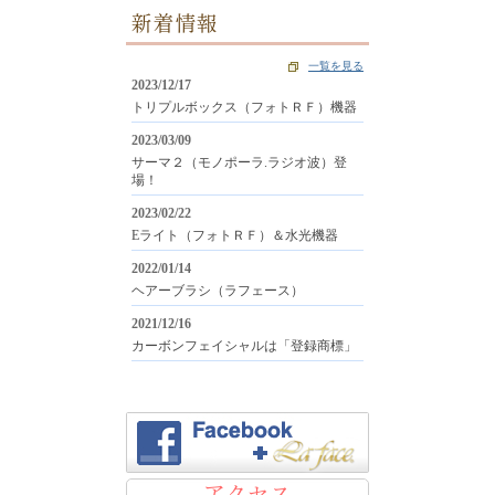
新着情報
一覧を見る
2023/12/17
トリプルボックス（フォトＲＦ）機器
2023/03/09
サーマ２（モノポーラ.ラジオ波）登
場！
2023/02/22
Eライト（フォトＲＦ）＆水光機器
2022/01/14
ヘアーブラシ（ラフェース）
2021/12/16
カーボンフェイシャルは「登録商標」
アクセス