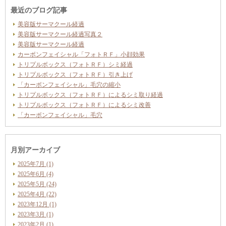
最近のブログ記事
美容版サーマクール経過
美容版サーマクール経過写真２
美容版サーマクール経過
カーボンフェイシャル「フォトＲＦ」小顔効果
トリプルボックス（フォトＲＦ）シミ経過
トリプルボックス（フォトＲＦ）引き上げ
「カーボンフェイシャル」毛穴の縮小
トリプルボックス（フォトＲＦ）によるシミ取り経過
トリプルボックス（フォトＲＦ）によるシミ改善
「カーボンフェイシャル」毛穴
月別アーカイブ
2025年7月 (1)
2025年6月 (4)
2025年5月 (24)
2025年4月 (22)
2023年12月 (1)
2023年3月 (1)
2023年2月 (1)