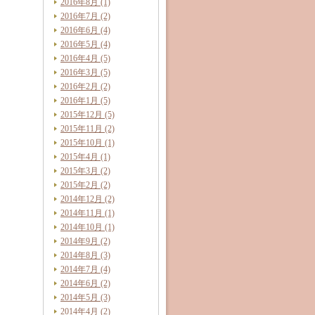
2016年8月 (1)
2016年7月 (2)
2016年6月 (4)
2016年5月 (4)
2016年4月 (5)
2016年3月 (5)
2016年2月 (2)
2016年1月 (5)
2015年12月 (5)
2015年11月 (2)
2015年10月 (1)
2015年4月 (1)
2015年3月 (2)
2015年2月 (2)
2014年12月 (2)
2014年11月 (1)
2014年10月 (1)
2014年9月 (2)
2014年8月 (3)
2014年7月 (4)
2014年6月 (2)
2014年5月 (3)
2014年4月 (2)