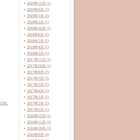
2019年11月 (1)
2019年6月 (1)
2019年3月 (2)
2019年2月 (1)
2018年10月 (1)
2018年6月 (2)
2018年5月 (1)
2018年4月 (1)
2018年1月 (1)
2017年11月 (1)
2017年10月 (1)
2017年9月 (2)
2017年7月 (3)
2017年5月 (1)
2017年4月 (2)
2017年3月 (1)
URL
2017年2月 (2)
2017年1月 (1)
2016年12月 (1)
2016年11月 (3)
2016年10月 (3)
2016年9月 (4)