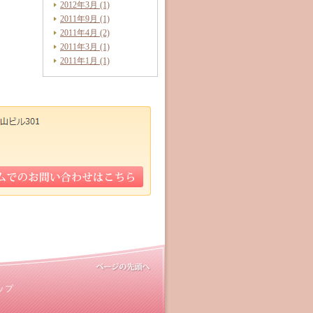
2012年3月 (1)
2011年9月 (1)
2011年4月 (2)
2011年3月 (1)
2011年1月 (1)
ップ