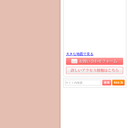
大きな地図で見る