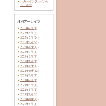
「カーボンフェイシャ
ル」毛穴
月別アーカイブ
2025年7月 (1)
2025年6月 (4)
2025年5月 (24)
2025年4月 (22)
2023年12月 (1)
2023年3月 (1)
2023年2月 (1)
2022年1月 (1)
2021年12月 (1)
2021年10月 (2)
2021年8月 (1)
2021年7月 (1)
2021年5月 (1)
2021年3月 (1)
2021年1月 (3)
2020年10月 (1)
2020年6月 (1)