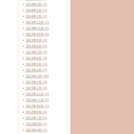
2014年3月 (2)
2014年2月 (1)
2014年1月 (1)
2013年12月 (1)
2013年11月 (2)
2013年10月 (3)
2013年9月 (3)
2013年8月 (5)
2013年7月 (3)
2013年6月 (4)
2013年5月 (3)
2013年4月 (7)
2013年3月 (10)
2013年2月 (4)
2013年1月 (3)
2012年12月 (3)
2012年11月 (2)
2012年10月 (1)
2012年9月 (2)
2012年7月 (1)
2012年6月 (1)
2012年4月 (1)