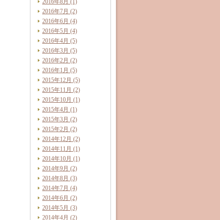
2016年8月 (1)
2016年7月 (2)
2016年6月 (4)
2016年5月 (4)
2016年4月 (5)
2016年3月 (5)
2016年2月 (2)
2016年1月 (5)
2015年12月 (5)
2015年11月 (2)
2015年10月 (1)
2015年4月 (1)
2015年3月 (2)
2015年2月 (2)
2014年12月 (2)
2014年11月 (1)
2014年10月 (1)
2014年9月 (2)
2014年8月 (3)
2014年7月 (4)
2014年6月 (2)
2014年5月 (3)
2014年4月 (2)