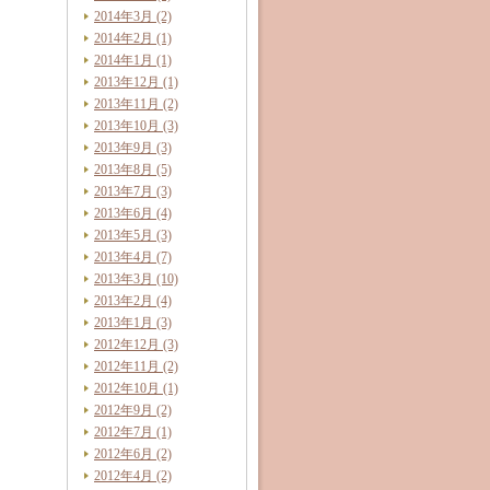
2014年3月 (2)
2014年2月 (1)
2014年1月 (1)
2013年12月 (1)
2013年11月 (2)
2013年10月 (3)
2013年9月 (3)
2013年8月 (5)
2013年7月 (3)
2013年6月 (4)
2013年5月 (3)
2013年4月 (7)
2013年3月 (10)
2013年2月 (4)
2013年1月 (3)
2012年12月 (3)
2012年11月 (2)
2012年10月 (1)
2012年9月 (2)
2012年7月 (1)
2012年6月 (2)
2012年4月 (2)