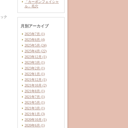
「カーボンフェイシャ
ル」毛穴
ニック
月別アーカイブ
2025年7月 (1)
2025年6月 (4)
2025年5月 (24)
2025年4月 (22)
2023年12月 (1)
2023年3月 (1)
2023年2月 (1)
2022年1月 (1)
2021年12月 (1)
2021年10月 (2)
2021年8月 (1)
2021年7月 (1)
2021年5月 (1)
2021年3月 (1)
2021年1月 (3)
2020年10月 (1)
2020年6月 (1)