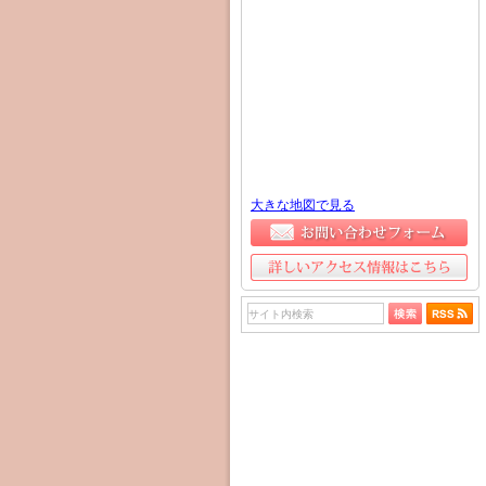
大きな地図で見る