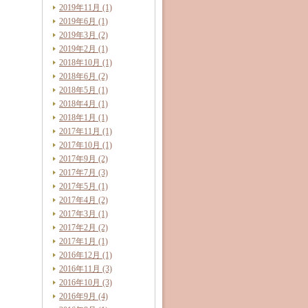
2019年11月 (1)
2019年6月 (1)
2019年3月 (2)
2019年2月 (1)
2018年10月 (1)
2018年6月 (2)
2018年5月 (1)
2018年4月 (1)
2018年1月 (1)
2017年11月 (1)
2017年10月 (1)
2017年9月 (2)
2017年7月 (3)
2017年5月 (1)
2017年4月 (2)
2017年3月 (1)
2017年2月 (2)
2017年1月 (1)
2016年12月 (1)
2016年11月 (3)
2016年10月 (3)
2016年9月 (4)