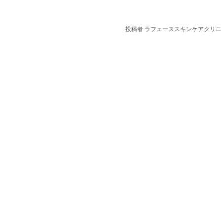
投稿者
ラフェーススキンケアクリ