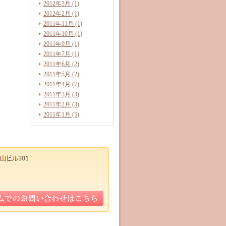
2012年3月 (1)
2012年2月 (1)
2011年11月 (1)
2011年10月 (1)
2011年9月 (1)
2011年7月 (1)
2011年6月 (2)
2011年5月 (2)
2011年4月 (7)
2011年3月 (3)
2011年2月 (3)
2011年1月 (5)